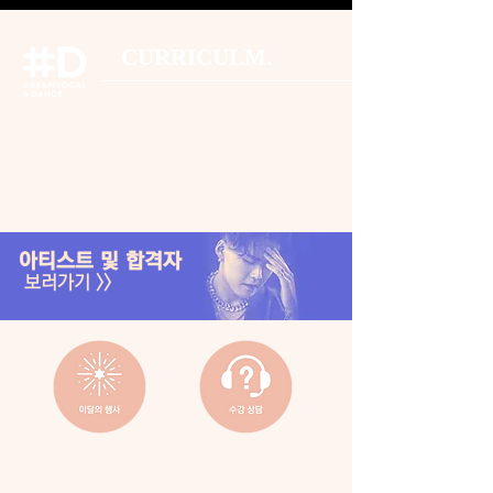
CURRICULM.
아티스트 및 합격자
보러가기 >>