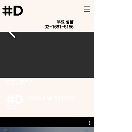
​무료 상담
02-1661-5156
2022학년도 예대입시 수
시 가이드북 받기!
DREAM STORY.