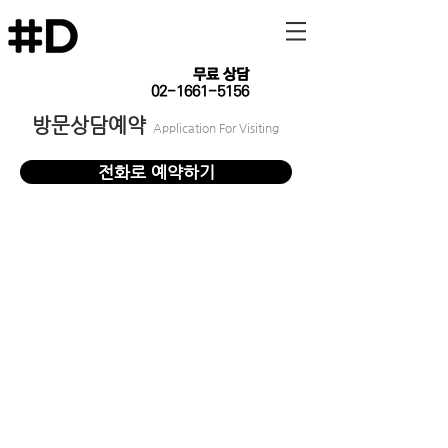
​무료 상담
02-1661-5156
방문상담예약
Application For Visiting
전화로 예약하기