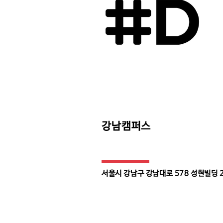
강남캠퍼스
​서울시 강남구 강남대로 578 성현빌딩 