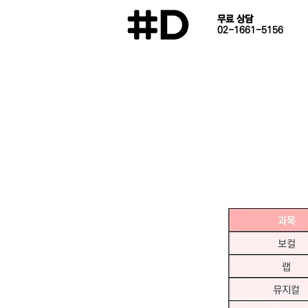
​무료 상담
02-1661-5156