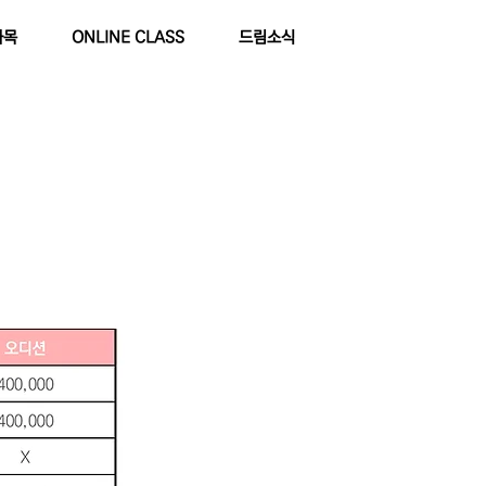
과목
ONLINE CLASS
드림소식