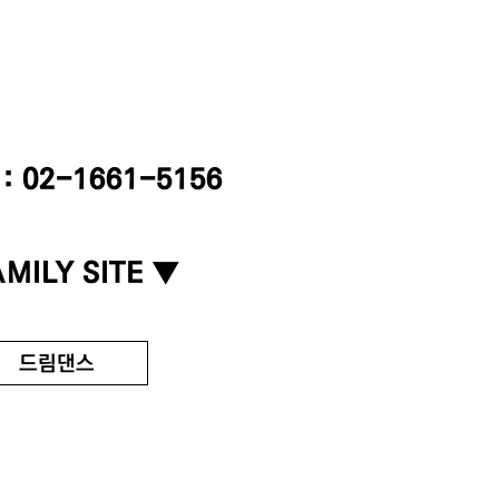
 02-1661-5156
MILY SITE ▼
드림댄스