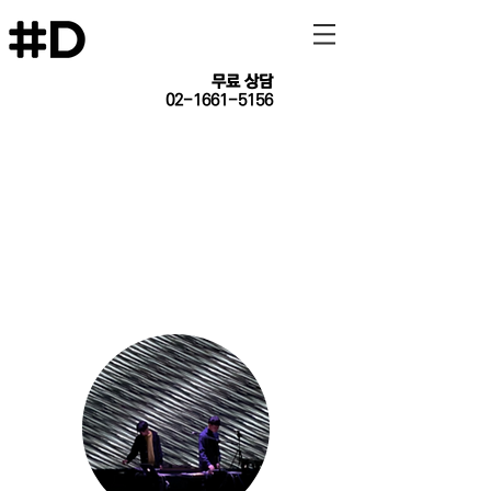
​무료 상담
02-1661-5156
미디 강사진
Musical Instrument Digital Interface